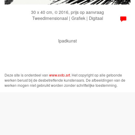
30 x 40 cm, © 2016, prijs op aanvraag
Tweedimensionaal | Grafiek | Digitaal
Ipadkunst
Deze site is onderdeel van
www.exto.art
. Het copyright op alle getoonde
werken berust bij de desbetreffende kunstenaars. De afbeeldingen van de
werken mogen niet gebruikt worden zonder schriftelijke toestemming.